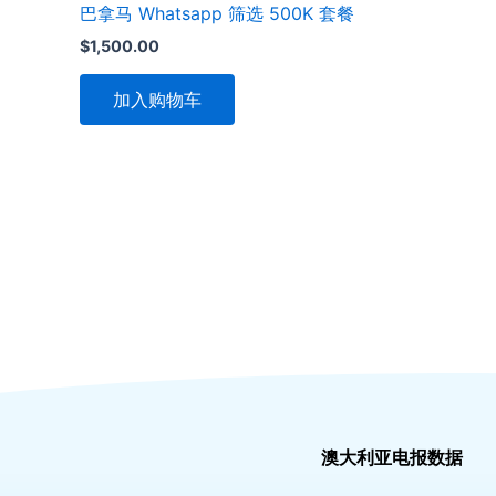
巴拿马 Whatsapp 筛选 500K 套餐
$
1,500.00
加入购物车
澳大利亚电报数据