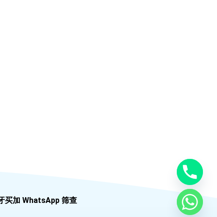
牙买加 WhatsApp 筛查