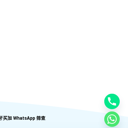
牙买加 WhatsApp 筛查