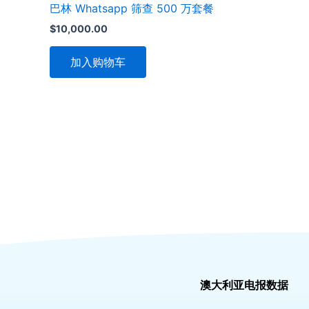
巴林 Whatsapp 筛查 500 万套餐
$
10,000.00
加入购物车
澳大利亚电报数据