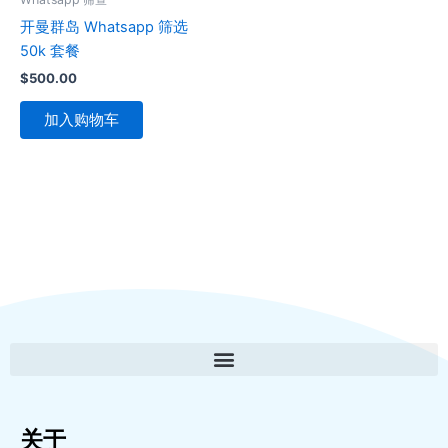
开曼群岛 Whatsapp 筛选
50k 套餐
$
500.00
加入购物车
关于