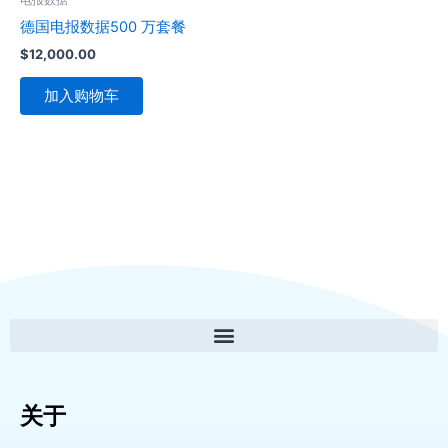
德国电报数据500 万套餐
$
12,000.00
加入购物车
关于