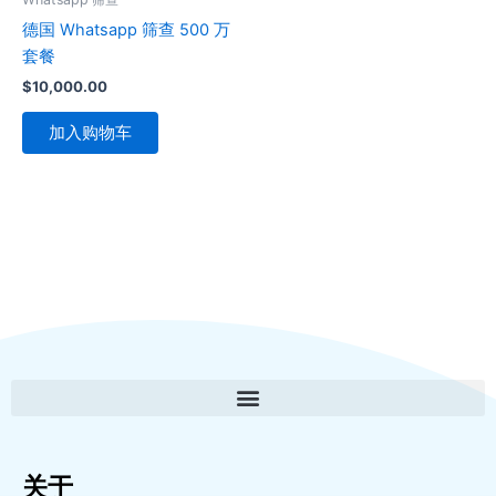
德国 Whatsapp 筛查 500 万
套餐
$
10,000.00
加入购物车
关于