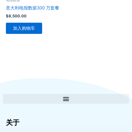
意大利电报数据300 万套餐
$
8,500.00
加入购物车
关于