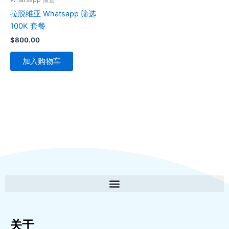
拉脱维亚 Whatsapp 筛选
100K 套餐
$
800.00
加入购物车
关于