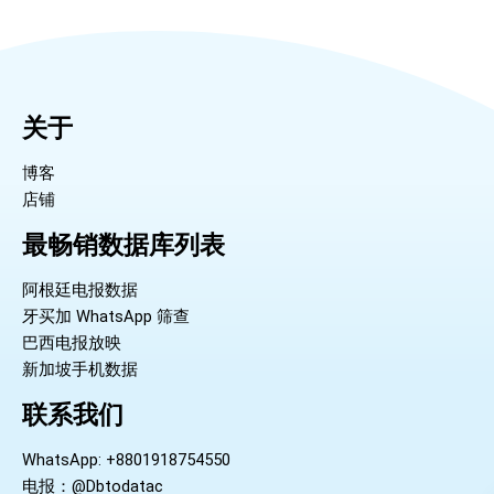
关于
博客
店铺
最畅销数据库列表
阿根廷电报数据
牙买加 WhatsApp 筛查
巴西电报放映
新加坡手机数据
联系我们
WhatsApp: +8801918754550
电报：@Dbtodatac