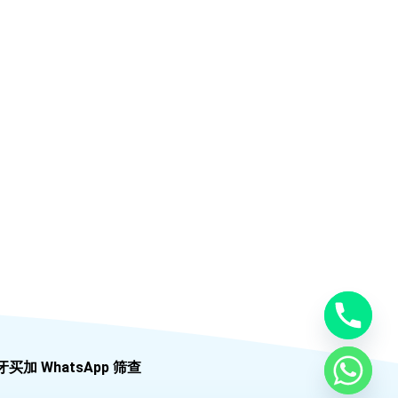
牙买加 WhatsApp 筛查