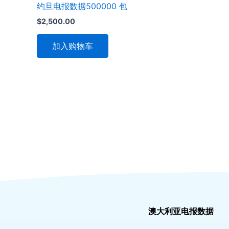
约旦电报数据500000 包
$
2,500.00
加入购物车
澳大利亚电报数据