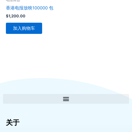
香港电报放映100000 包
$
1,200.00
加入购物车
关于