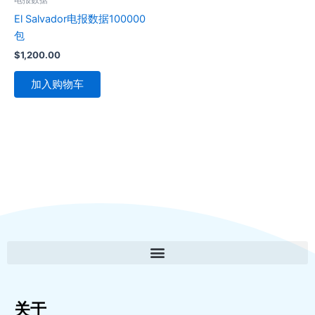
El Salvador电报数据100000
包
$
1,200.00
加入购物车
关于