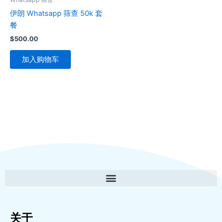
伊朗 Whatsapp 筛查 50k 套
餐
$
500.00
加入购物车
关于