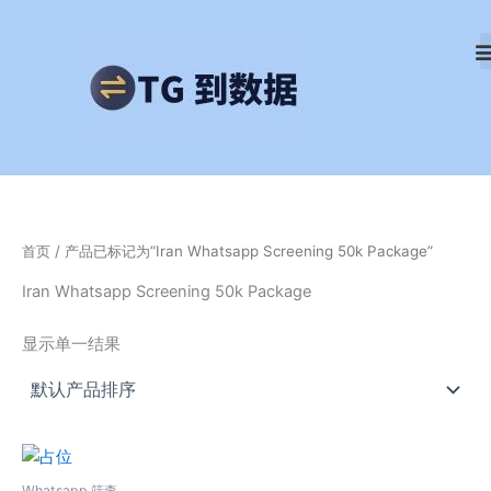
跳
至
内
容
首页
/ 产品已标记为“Iran Whatsapp Screening 50k Package”
Iran Whatsapp Screening 50k Package
显示单一结果
Whatsapp 筛查