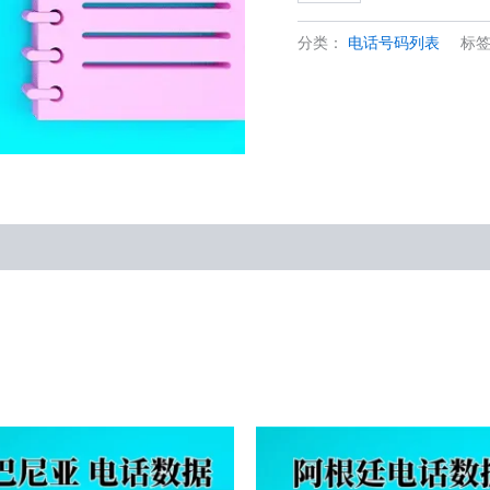
量
分类：
电话号码列表
标