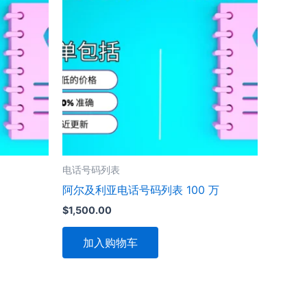
电话号码列表
阿尔及利亚电话号码列表 100 万
$
1,500.00
加入购物车