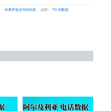
签：
科摩罗电话号码列表
品牌：
TG 到数据