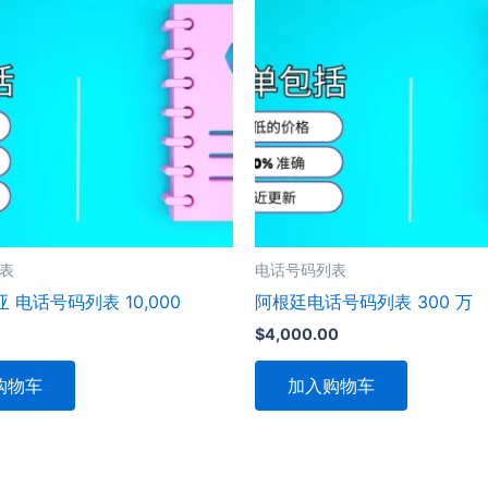
表
电话号码列表
 电话号码列表 10,000
阿根廷电话号码列表 300 万
$
4,000.00
购物车
加入购物车