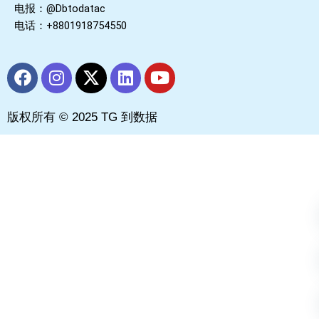
电报：@Dbtodatac
电话：+8801918754550
F
I
X
L
Y
a
n
-
i
o
c
s
t
n
u
版权所有 © 2025 TG 到数据
e
t
w
k
t
b
a
i
e
u
o
g
t
d
b
o
r
t
i
e
k
a
e
n
m
r