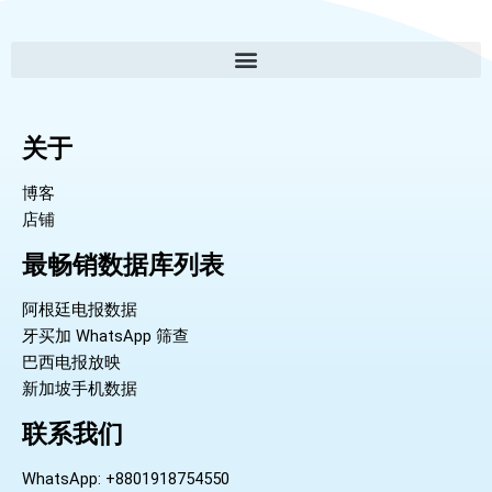
关于
博客
店铺
最畅销数据库列表
阿根廷电报数据
牙买加 WhatsApp 筛查
巴西电报放映
新加坡手机数据
联系我们
WhatsApp: +8801918754550