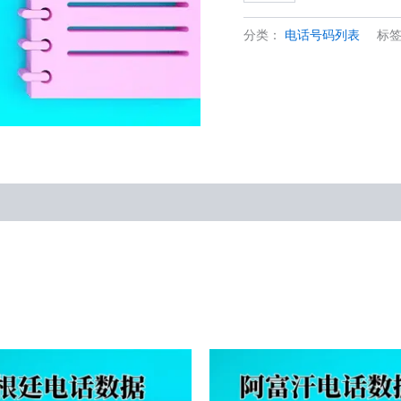
表
10,000
分类：
电话号码列表
标
数
量