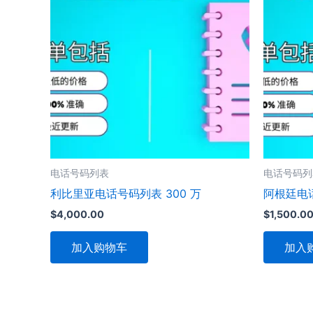
电话号码列表
电话号码列
利比里亚电话号码列表 300 万
阿根廷电话
$
4,000.00
$
1,500.0
加入购物车
加入