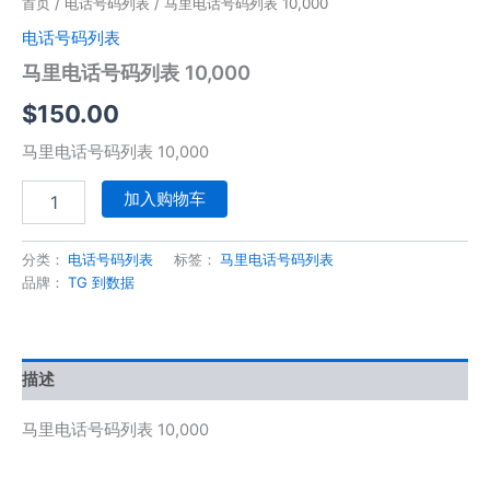
首页
/
电话号码列表
/ 马里电话号码列表 10,000
电话号码列表
马里电话号码列表 10,000
$
150.00
马里电话号码列表 10,000
加入购物车
分类：
电话号码列表
标签：
马里电话号码列表
品牌：
TG 到数据
描述
马里电话号码列表 10,000