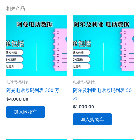
相关产品
电话号码列表
电话号码列表
阿曼电话号码列表 300 万
阿尔及利亚电话号码列表 50
万
$
4,000.00
$
1,000.00
加入购物车
加入购物车