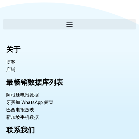
关于
博客
店铺
最畅销数据库列表
阿根廷电报数据
牙买加 WhatsApp 筛查
巴西电报放映
新加坡手机数据
联系我们