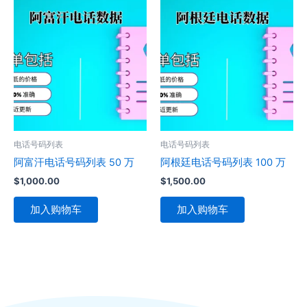
电话号码列表
电话号码列表
阿富汗电话号码列表 50 万
阿根廷电话号码列表 100 万
$
1,000.00
$
1,500.00
加入购物车
加入购物车