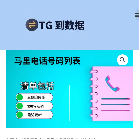
跳
至
内
容
马
里
电
话
号
码
列
表
100,000
数
量