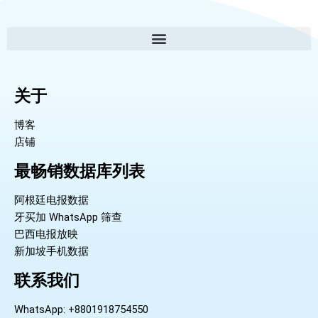
关于
博客
店铺
最畅销数据库列表
阿根廷电报数据
牙买加 WhatsApp 筛查
巴西电报放映
新加坡手机数据
联系我们
WhatsApp: +8801918754550