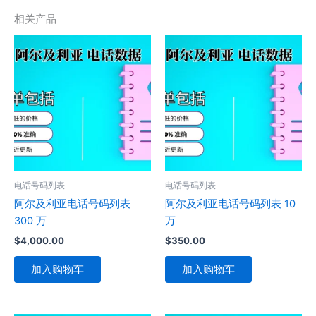
相关产品
电话号码列表
电话号码列表
阿尔及利亚电话号码列表
阿尔及利亚电话号码列表 10
300 万
万
$
4,000.00
$
350.00
加入购物车
加入购物车