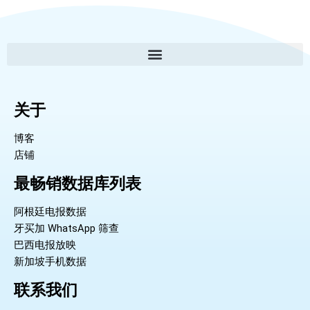
关于
博客
店铺
最畅销数据库列表
阿根廷电报数据
牙买加 WhatsApp 筛查
巴西电报放映
新加坡手机数据
联系我们