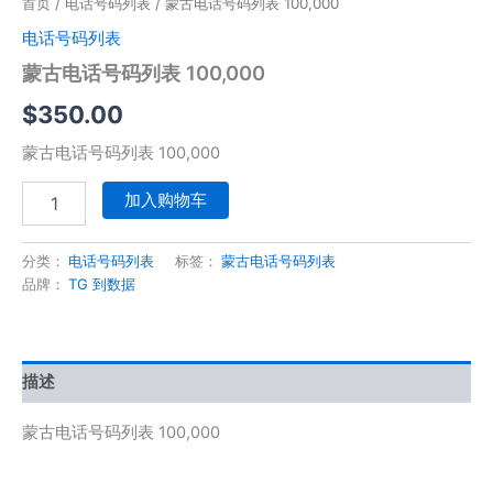
首页
/
电话号码列表
/ 蒙古电话号码列表 100,000
电话号码列表
蒙古电话号码列表 100,000
$
350.00
蒙古电话号码列表 100,000
加入购物车
分类：
电话号码列表
标签：
蒙古电话号码列表
品牌：
TG 到数据
描述
蒙古电话号码列表 100,000