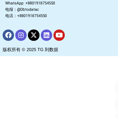
WhatsApp: +8801918754550
电报：@Dbtodatac
电话：+8801918754550
F
I
X
L
Y
a
n
-
i
o
c
s
t
n
u
版权所有 © 2025 TG 到数据
e
t
w
k
t
b
a
i
e
u
o
g
t
d
b
o
r
t
i
e
k
a
e
n
m
r