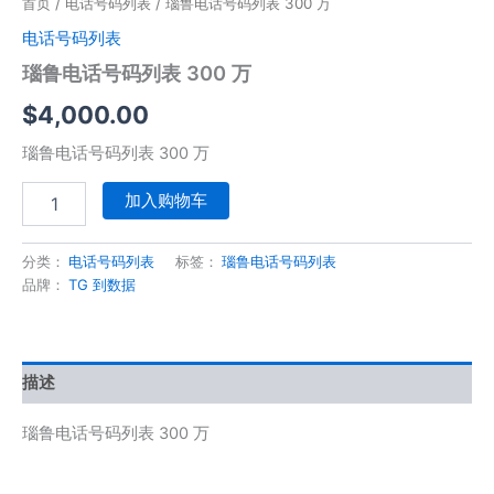
首页
/
电话号码列表
/ 瑙鲁电话号码列表 300 万
电话号码列表
瑙鲁电话号码列表 300 万
$
4,000.00
瑙鲁电话号码列表 300 万
加入购物车
分类：
电话号码列表
标签：
瑙鲁电话号码列表
品牌：
TG 到数据
描述
瑙鲁电话号码列表 300 万