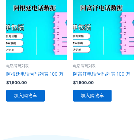
电话号码列表
电话号码列表
阿根廷电话号码列表 100 万
阿富汗电话号码列表 100 万
$
1,500.00
$
1,500.00
加入购物车
加入购物车