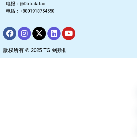
电报：@Dbtodatac
电话：+8801918754550
F
I
X
L
Y
a
n
-
i
o
c
s
t
n
u
版权所有 © 2025 TG 到数据
e
t
w
k
t
b
a
i
e
u
o
g
t
d
b
o
r
t
i
e
k
a
e
n
m
r