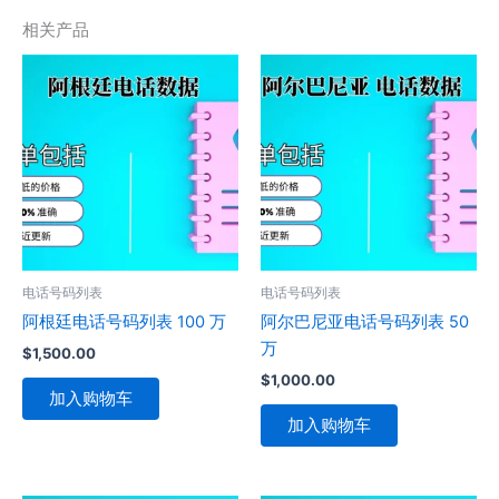
相关产品
电话号码列表
电话号码列表
阿根廷电话号码列表 100 万
阿尔巴尼亚电话号码列表 50
万
$
1,500.00
$
1,000.00
加入购物车
加入购物车