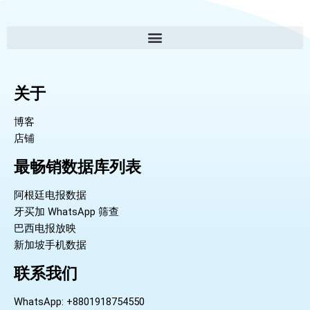
关于
博客
店铺
最畅销数据库列表
阿根廷电报数据
牙买加 WhatsApp 筛查
巴西电报放映
新加坡手机数据
联系我们
WhatsApp: +8801918754550