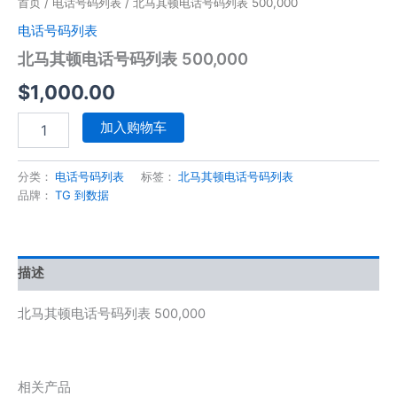
首页
/
电话号码列表
/ 北马其顿电话号码列表 500,000
电话号码列表
北马其顿电话号码列表 500,000
$
1,000.00
加入购物车
分类：
电话号码列表
标签：
北马其顿电话号码列表
品牌：
TG 到数据
描述
北马其顿电话号码列表 500,000
相关产品