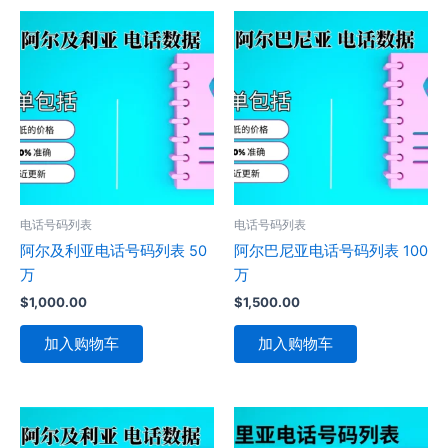
电话号码列表
电话号码列表
阿尔及利亚电话号码列表 50
阿尔巴尼亚电话号码列表 100
万
万
$
1,000.00
$
1,500.00
加入购物车
加入购物车