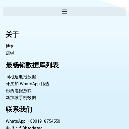
关于
博客
店铺
最畅销数据库列表
阿根廷电报数据
牙买加 WhatsApp 筛查
巴西电报放映
新加坡手机数据
联系我们
WhatsApp: +8801918754550
电报：@Dbtodatac