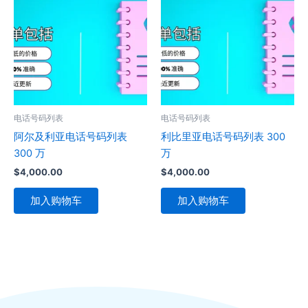
电话号码列表
电话号码列表
阿尔及利亚电话号码列表
利比里亚电话号码列表 300
300 万
万
$
4,000.00
$
4,000.00
加入购物车
加入购物车