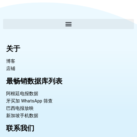
关于
博客
店铺
最畅销数据库列表
阿根廷电报数据
牙买加 WhatsApp 筛查
巴西电报放映
新加坡手机数据
联系我们