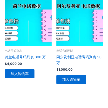
电话号码列表
电话号码列表
荷兰电话号码列表 300 万
阿尔及利亚电话号码列表 50
万
$
4,000.00
$
1,000.00
加入购物车
加入购物车