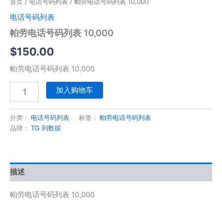
首页
/
电话号码列表
/ 帕劳电话号码列表 10,000
电话号码列表
帕劳电话号码列表 10,000
$
150.00
帕劳电话号码列表 10,000
加入购物车
分类：
电话号码列表
标签：
帕劳电话号码列表
品牌：
TG 到数据
描述
帕劳电话号码列表 10,000