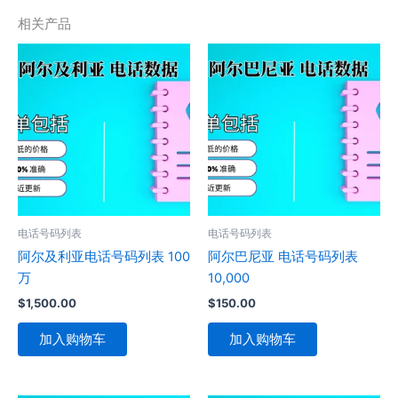
相关产品
电话号码列表
电话号码列表
阿尔及利亚电话号码列表 100
阿尔巴尼亚 电话号码列表
万
10,000
$
1,500.00
$
150.00
加入购物车
加入购物车