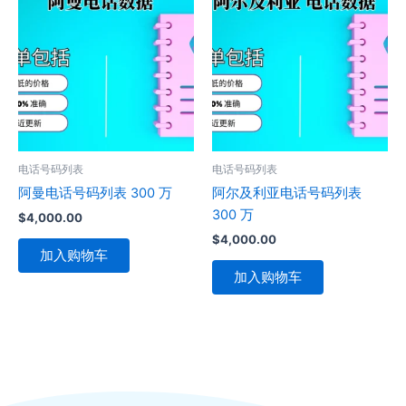
电话号码列表
电话号码列表
阿曼电话号码列表 300 万
阿尔及利亚电话号码列表
300 万
$
4,000.00
$
4,000.00
加入购物车
加入购物车