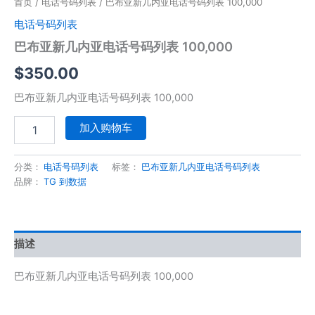
数
首页
/
电话号码列表
/ 巴布亚新几内亚电话号码列表 100,000
量
电话号码列表
巴布亚新几内亚电话号码列表 100,000
$
350.00
巴布亚新几内亚电话号码列表 100,000
加入购物车
分类：
电话号码列表
标签：
巴布亚新几内亚电话号码列表
品牌：
TG 到数据
描述
巴布亚新几内亚电话号码列表 100,000