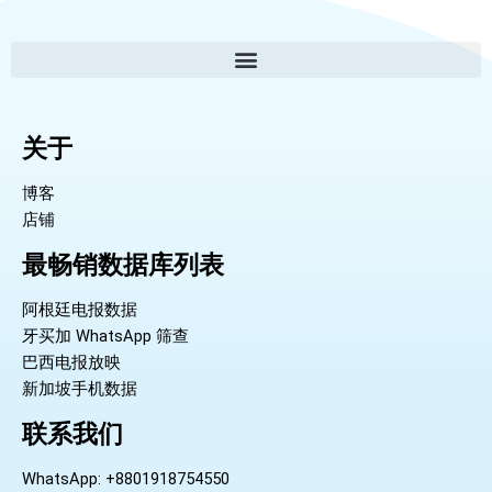
关于
博客
店铺
最畅销数据库列表
阿根廷电报数据
牙买加 WhatsApp 筛查
巴西电报放映
新加坡手机数据
联系我们
WhatsApp: +8801918754550