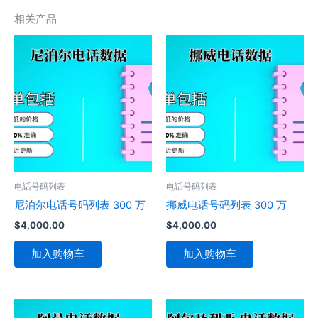
相关产品
电话号码列表
电话号码列表
尼泊尔电话号码列表 300 万
挪威电话号码列表 300 万
$
4,000.00
$
4,000.00
加入购物车
加入购物车