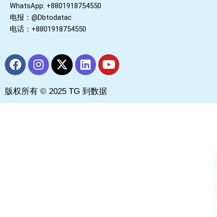
WhatsApp: +8801918754550
电报：@Dbtodatac
电话：+8801918754550
F
I
X
L
Y
a
n
-
i
o
c
s
t
n
u
版权所有 © 2025 TG 到数据
e
t
w
k
t
b
a
i
e
u
o
g
t
d
b
o
r
t
i
e
k
a
e
n
m
r