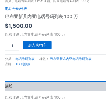
万
首页
/
电话号码列表
/ 巴布亚新几内亚电话号码列表 100 万
数
电话号码列表
量
巴布亚新几内亚电话号码列表 100 万
$
1,500.00
巴布亚新几内亚电话号码列表 100 万
加入购物车
分类：
电话号码列表
标签：
巴布亚新几内亚电话号码列表
品牌：
TG 到数据
描述
巴布亚新几内亚电话号码列表 100 万