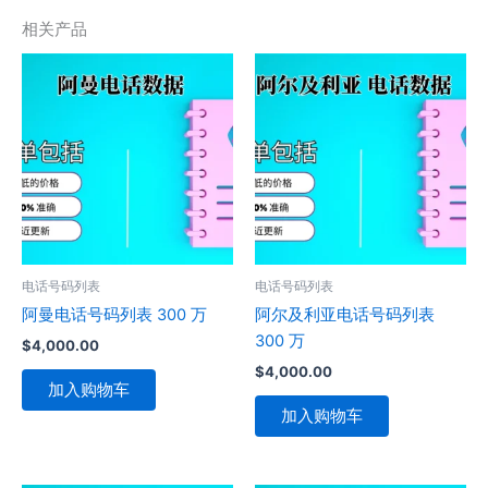
相关产品
电话号码列表
电话号码列表
阿曼电话号码列表 300 万
阿尔及利亚电话号码列表
300 万
$
4,000.00
$
4,000.00
加入购物车
加入购物车