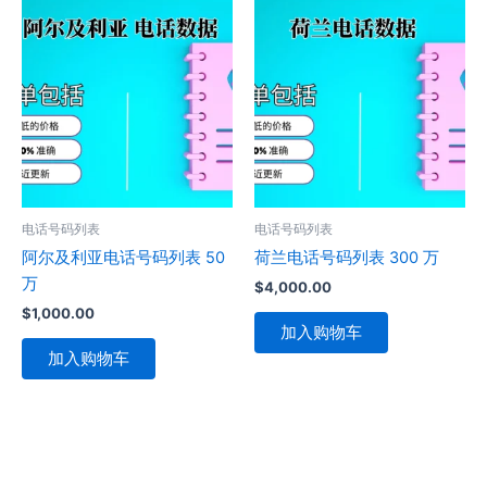
电话号码列表
电话号码列表
阿尔及利亚电话号码列表 50
荷兰电话号码列表 300 万
万
$
4,000.00
$
1,000.00
加入购物车
加入购物车