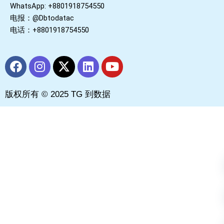
WhatsApp: +8801918754550
电报：@Dbtodatac
电话：+8801918754550
F
I
X
L
Y
a
n
-
i
o
c
s
t
n
u
版权所有 © 2025 TG 到数据
e
t
w
k
t
b
a
i
e
u
o
g
t
d
b
o
r
t
i
e
k
a
e
n
m
r