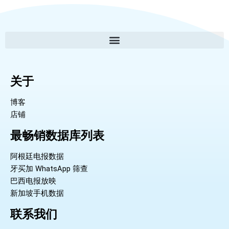
关于
博客
店铺
最畅销数据库列表
阿根廷电报数据
牙买加 WhatsApp 筛查
巴西电报放映
新加坡手机数据
联系我们