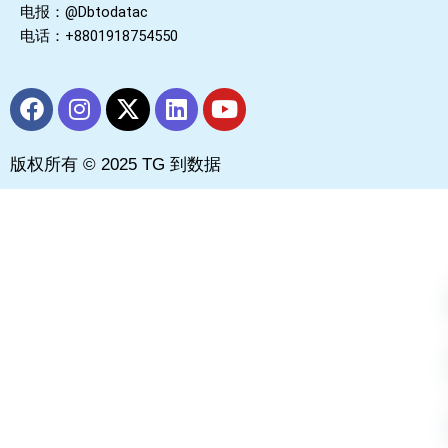
电报：@Dbtodatac
电话：+8801918754550
F
I
X
L
Y
a
n
-
i
o
c
s
t
n
u
版权所有 © 2025 TG 到数据
e
t
w
k
t
b
a
i
e
u
o
g
t
d
b
o
r
t
i
e
k
a
e
n
m
r