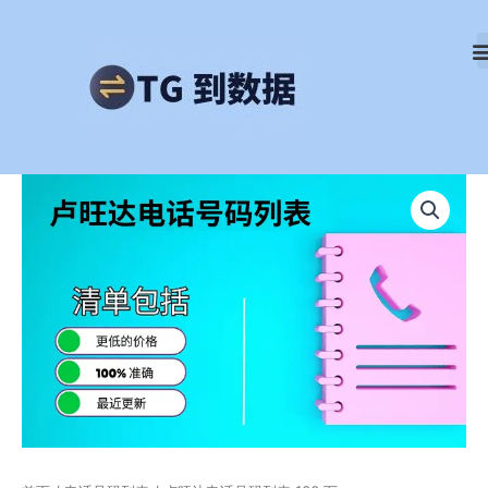
跳
至
内
容
卢
旺
达
电
话
号
码
列
表
100
万
数
量