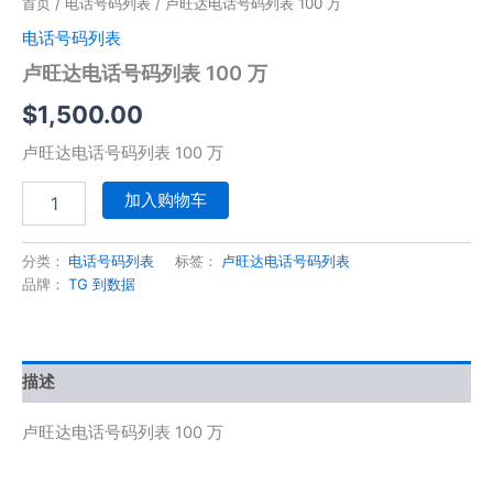
首页
/
电话号码列表
/ 卢旺达电话号码列表 100 万
电话号码列表
卢旺达电话号码列表 100 万
$
1,500.00
卢旺达电话号码列表 100 万
加入购物车
分类：
电话号码列表
标签：
卢旺达电话号码列表
品牌：
TG 到数据
描述
卢旺达电话号码列表 100 万