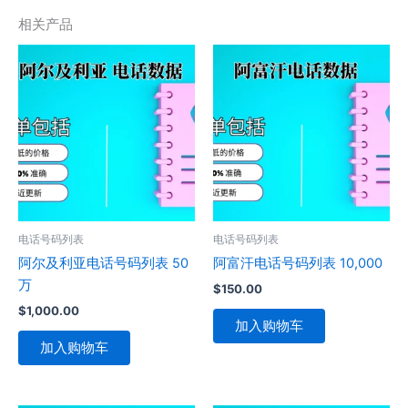
相关产品
电话号码列表
电话号码列表
阿尔及利亚电话号码列表 50
阿富汗电话号码列表 10,000
万
$
150.00
$
1,000.00
加入购物车
加入购物车