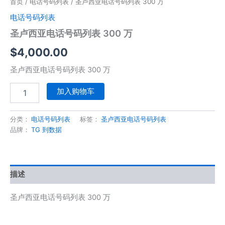
首页
/
电话号码列表
/ 圣卢西亚电话号码列表 300 万
电话号码列表
圣卢西亚电话号码列表 300 万
$
4,000.00
圣卢西亚电话号码列表 300 万
加入购物车
分类：
电话号码列表
标签：
圣卢西亚电话号码列表
品牌：
TG 到数据
描述
圣卢西亚电话号码列表 300 万