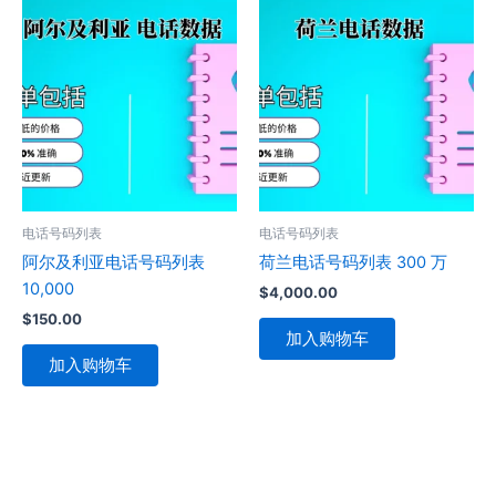
电话号码列表
电话号码列表
阿尔及利亚电话号码列表
荷兰电话号码列表 300 万
10,000
$
4,000.00
$
150.00
加入购物车
加入购物车