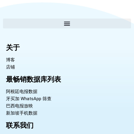
关于
博客
店铺
最畅销数据库列表
阿根廷电报数据
牙买加 WhatsApp 筛查
巴西电报放映
新加坡手机数据
联系我们