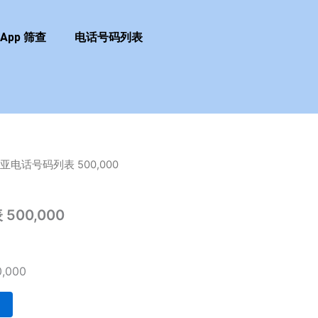
sApp 筛查
电话号码列表
摩亚电话号码列表 500,000
00,000
000