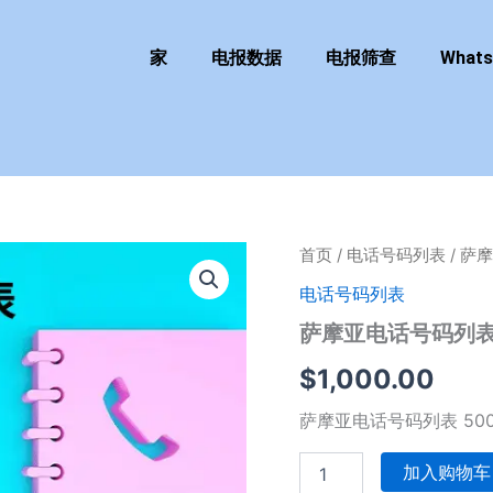
家
电报数据
电报筛查
What
萨
首页
/
电话号码列表
/ 萨
摩
电话号码列表
亚
电
萨摩亚电话号码列表 5
话
号
$
1,000.00
码
列
萨摩亚电话号码列表 500,
表
500,000
加入购物车
数