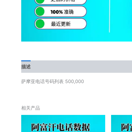
描述
萨摩亚电话号码列表 500,000
相关产品