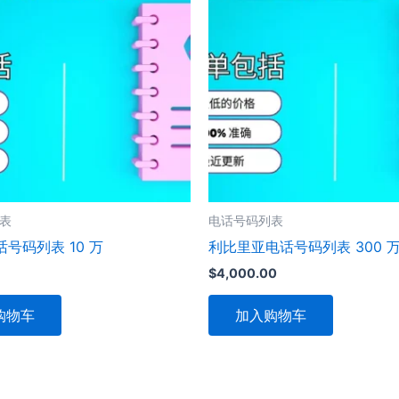
表
电话号码列表
号码列表 10 万
利比里亚电话号码列表 300 
$
4,000.00
购物车
加入购物车