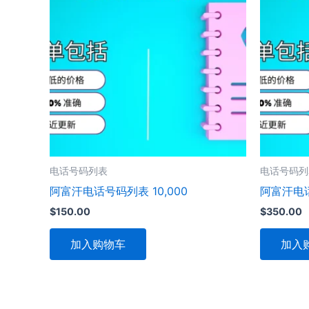
电话号码列表
电话号码列
阿富汗电话号码列表 10,000
阿富汗电话
$
150.00
$
350.00
加入购物车
加入