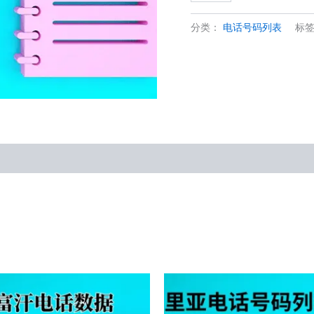
量
分类：
电话号码列表
标