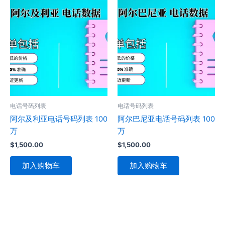
电话号码列表
电话号码列表
阿尔及利亚电话号码列表 100
阿尔巴尼亚电话号码列表 100
万
万
$
1,500.00
$
1,500.00
加入购物车
加入购物车