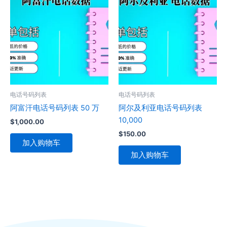
电话号码列表
电话号码列表
阿富汗电话号码列表 50 万
阿尔及利亚电话号码列表
10,000
$
1,000.00
$
150.00
加入购物车
加入购物车