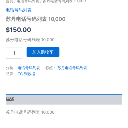
首页
/
电话号码列表
/ 苏丹电话号码列表 10,000
电话号码列表
苏丹电话号码列表 10,000
$
150.00
苏丹电话号码列表 10,000
加入购物车
分类：
电话号码列表
标签：
苏丹电话号码列表
品牌：
TG 到数据
描述
苏丹电话号码列表 10,000