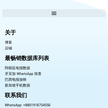
关于
博客
店铺
最畅销数据库列表
阿根廷电报数据
牙买加 WhatsApp 筛查
巴西电报放映
新加坡手机数据
联系我们
WhatsApp: +8801918754550