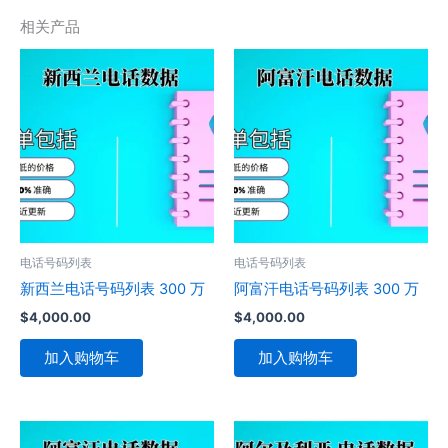
相关产品
电话号码列表
电话号码列表
新西兰电话号码列表 300 万
阿富汗电话号码列表 300 万
$
4,000.00
$
4,000.00
加入购物车
加入购物车