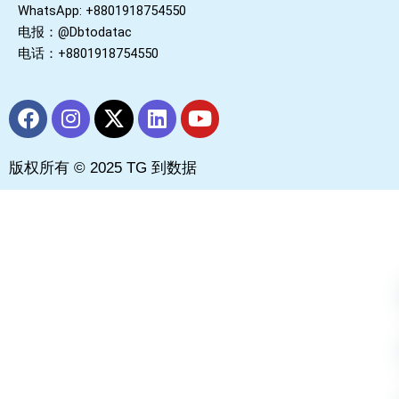
WhatsApp: +8801918754550
电报：@Dbtodatac
电话：+8801918754550
F
I
X
L
Y
a
n
-
i
o
c
s
t
n
u
版权所有 © 2025 TG 到数据
e
t
w
k
t
b
a
i
e
u
o
g
t
d
b
o
r
t
i
e
k
a
e
n
m
r