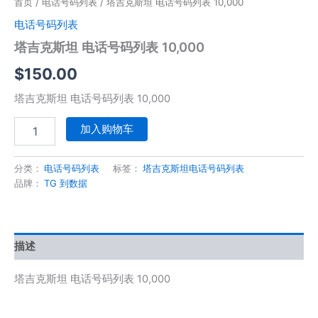
首页
/
电话号码列表
/ 塔吉克斯坦 电话号码列表 10,000
电话号码列表
塔吉克斯坦 电话号码列表 10,000
$
150.00
塔吉克斯坦 电话号码列表 10,000
加入购物车
分类：
电话号码列表
标签：
塔吉克斯坦电话号码列表
品牌：
TG 到数据
描述
塔吉克斯坦 电话号码列表 10,000