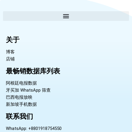
关于
博客
店铺
最畅销数据库列表
阿根廷电报数据
牙买加 WhatsApp 筛查
巴西电报放映
新加坡手机数据
联系我们
WhatsApp: +8801918754550