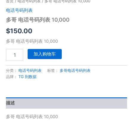
首页
/
电话号码列表
/ 多哥 电话号码列表 10,000
电话号码列表
多哥 电话号码列表 10,000
$
150.00
多哥 电话号码列表 10,000
加入购物车
分类：
电话号码列表
标签：
多哥电话号码列表
品牌：
TG 到数据
描述
多哥 电话号码列表 10,000