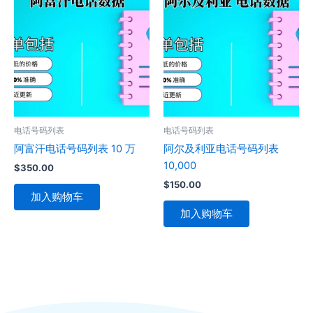
电话号码列表
电话号码列表
阿富汗电话号码列表 10 万
阿尔及利亚电话号码列表
10,000
$
350.00
$
150.00
加入购物车
加入购物车