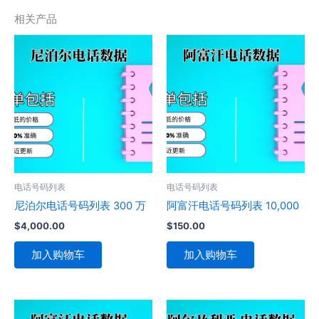
相关产品
电话号码列表
电话号码列表
尼泊尔电话号码列表 300 万
阿富汗电话号码列表 10,000
$
4,000.00
$
150.00
加入购物车
加入购物车