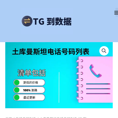
跳
至
内
容
土
库
曼
斯
坦
电
话
号
码
列
表
10
万
数