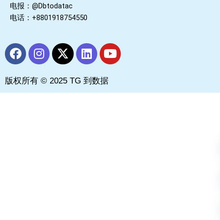
电报：@Dbtodatac
电话：+8801918754550
F
I
X
L
Y
a
n
-
i
o
c
s
t
n
u
版权所有 © 2025 TG 到数据
e
t
w
k
t
b
a
i
e
u
o
g
t
d
b
o
r
t
i
e
k
a
e
n
m
r