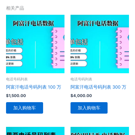
相关产品
电话号码列表
电话号码列表
阿富汗电话号码列表 100 万
阿富汗电话号码列表 300 万
$
1,500.00
$
4,000.00
加入购物车
加入购物车