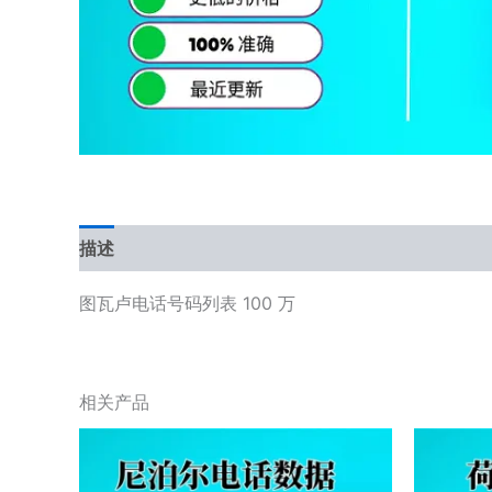
描述
图瓦卢电话号码列表 100 万
相关产品