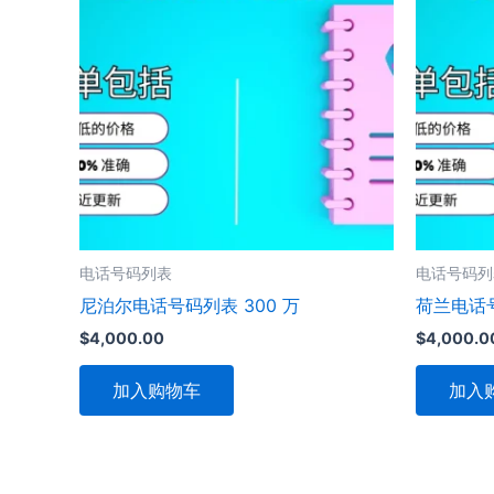
电话号码列表
电话号码列
尼泊尔电话号码列表 300 万
荷兰电话号
$
4,000.00
$
4,000.0
加入购物车
加入