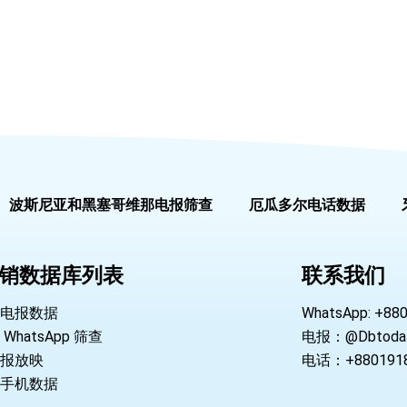
波斯尼亚和黑塞哥维那电报筛查
厄瓜多尔电话数据
销数据库列表
联系我们
电报数据
WhatsApp: +88
WhatsApp 筛查
电报：@Dbtoda
报放映
电话：+8801918
手机数据