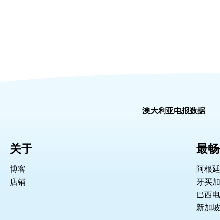
澳大利亚电报数据
关于
最畅
博客
阿根廷
店铺
牙买加 
巴西电
新加坡