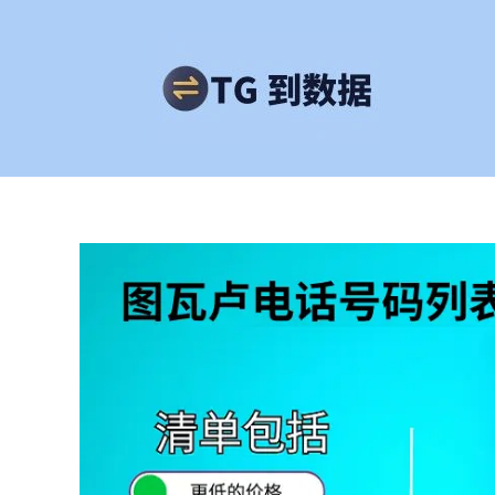
跳
至
内
容