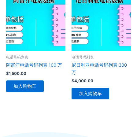
电话号码列表
电话号码列表
阿富汗电话号码列表 100 万
尼日利亚电话号码列表 300
万
$
1,500.00
$
4,000.00
加入购物车
加入购物车