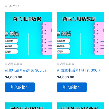
相关产品
电话号码列表
电话号码列表
荷兰电话号码列表 300 万
新西兰电话号码列表 300 万
$
4,000.00
$
4,000.00
加入购物车
加入购物车