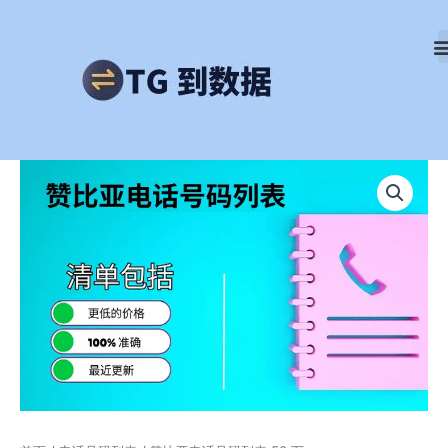
跳
至
内
容
赞
比
亚
电
话
号
码
列
表
50
万
数
量