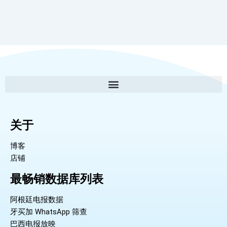
关于
博客
店铺
最畅销数据库列表
阿根廷电报数据
牙买加 WhatsApp 筛查
巴西电报放映