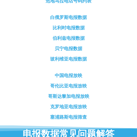
危地马拉电话号码列表
白俄罗斯电报数据
比利时电报数据
伯利兹电报数据
贝宁电报数据
玻利维亚电报数据
中国电报放映
哥伦比亚电报放映
哥斯达黎加电报放映
克罗地亚电报放映
塞浦路斯电报筛查
电报数据常见问题解答