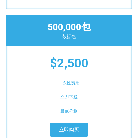
500,000包
数据包
$2,500
一次性费用
立即下载
最低价格
立即购买