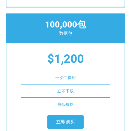
100,000包
数据包
$1,200
一次性费用
立即下载
最低价格
立即购买