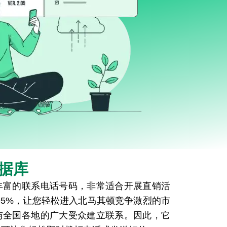
据库
丰富的联系电话号码，非常适合开展直销活
95%，让您轻松进入北马其顿竞争激烈的市
与全国各地的广大受众建立联系。因此，它