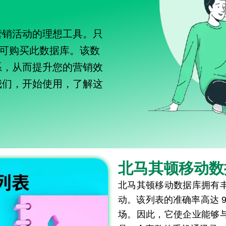
营销活动的理想工具。只
即可购买此数据库。该数
系，从而提升您的营销效
我们，开始使用，了解这
北马其顿移动数
北马其顿移动数据库拥有
动。该列表的准确率高达 
场。因此，它使企业能够