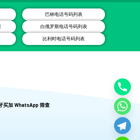
巴林电话号码列表
查
白俄罗斯电话号码列表
比利时电话号码列表
牙买加 WhatsApp 筛查