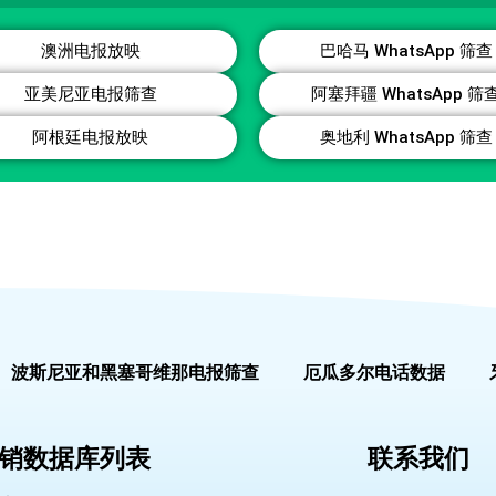
澳洲电报放映
巴哈马 WhatsApp 筛查
亚美尼亚电报筛查
阿塞拜疆 WhatsApp 筛
阿根廷电报放映
奥地利 WhatsApp 筛查
波斯尼亚和黑塞哥维那电报筛查
厄瓜多尔电话数据
销数据库列表
联系我们