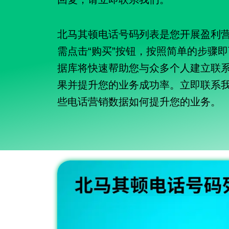
北马其顿电话号码列表是您开展盈利
需点击“购买”按钮，按照简单的步骤
据库将快速帮助您与众多个人建立联
果并提升您的业务成功率。立即联系
些电话营销数据如何提升您的业务。