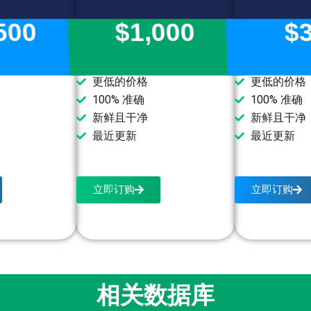
500
$1,000
$
更低的价格
更低的价格
100% 准确
100% 准确
新鲜且干净
新鲜且干净
最近更新
最近更新
立即订购
立即订购
相关数据库