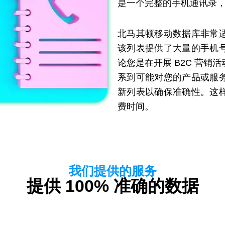
是一个完整的手机通讯录
北马其顿移动数据库非常
该列表提供了大量的手机
论您是在开展 B2C 营
系到可能对您的产品或服
新列表以确保准确性。这
费时间。
我们提供的服务
提供 100% 准确的数据