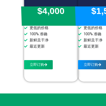
$4,000
$1,
更低的价格
更低的价格
100% 准确
100% 准确
新鲜且干净
新鲜且干净
最近更新
最近更新
立即订购
立即订购