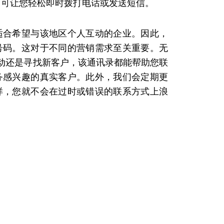
，可让您轻松即时拨打电话或发送短信。
适合希望与该地区个人互动的企业。因此，
号码。这对于不同的营销需求至关重要。无
销活动还是寻找新客户，该通讯录都能帮助您联
务感兴趣的真实客户。此外，我们会定期更
样，您就不会在过时或错误的联系方式上浪