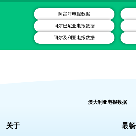
阿富汗电报数据
阿尔巴尼亚电报数据
阿尔及利亚电报数据
澳大利亚电报数据
关于
最畅