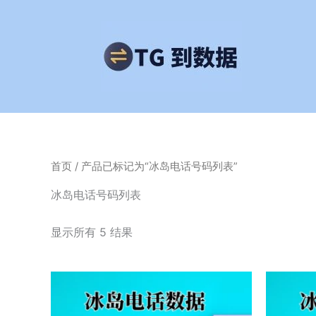
跳
至
内
容
首页
/ 产品已标记为“冰岛电话号码列表”
冰岛电话号码列表
显示所有 5 结果