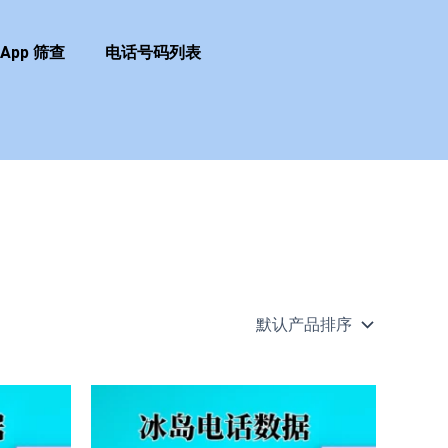
sApp 筛查
电话号码列表