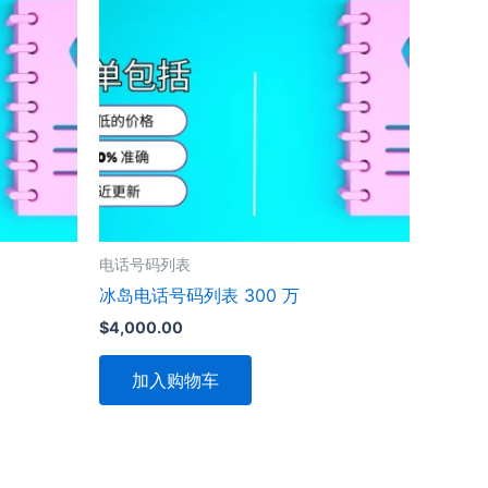
电话号码列表
冰岛电话号码列表 300 万
$
4,000.00
加入购物车