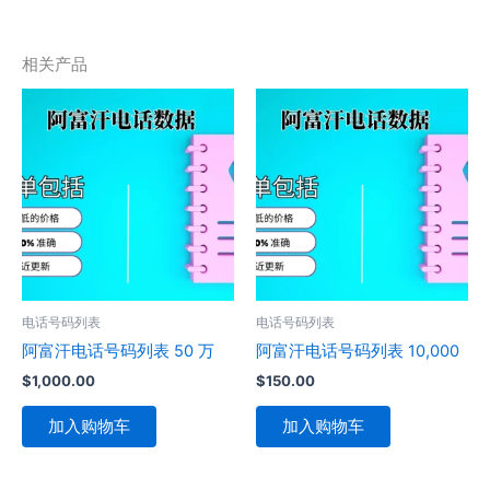
相关产品
电话号码列表
电话号码列表
阿富汗电话号码列表 50 万
阿富汗电话号码列表 10,000
$
1,000.00
$
150.00
加入购物车
加入购物车