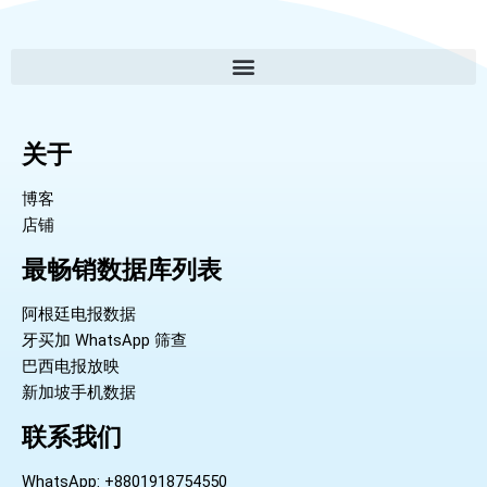
关于
博客
店铺
最畅销数据库列表
阿根廷电报数据
牙买加 WhatsApp 筛查
巴西电报放映
新加坡手机数据
联系我们
WhatsApp: +8801918754550