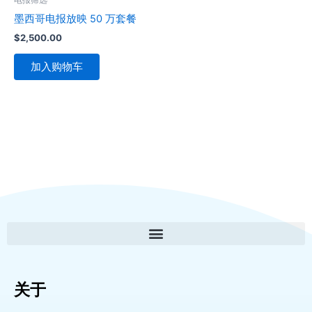
墨西哥电报放映 50 万套餐
$
2,500.00
加入购物车
关于