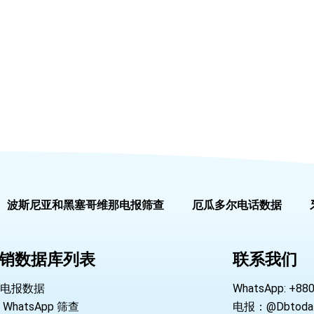
波斯尼亚和黑塞哥维那电报筛查
厄瓜多尔电话数据
销数据库列表
联系我们
电报数据
WhatsApp: +88
WhatsApp 筛查
电报：@Dbtoda