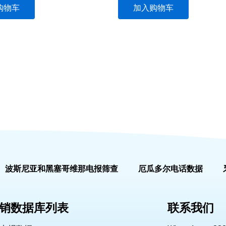
购物车
加入购物车
波斯尼亚和黑塞哥维那电报筛查
厄瓜多尔电话数据
销数据库列表
联系我们