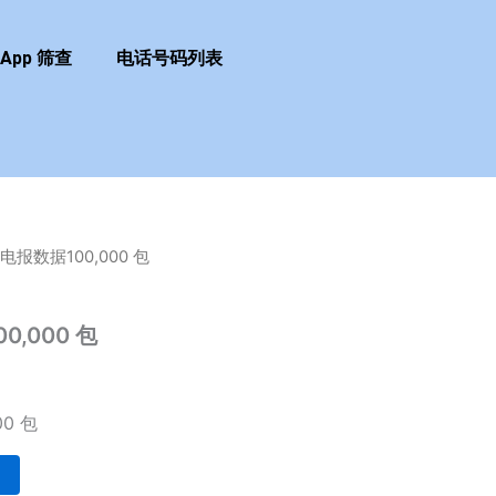
sApp 筛查
电话号码列表
电报数据100,000 包
,000 包
0 包