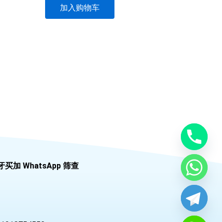
加入购物车
牙买加 WhatsApp 筛查