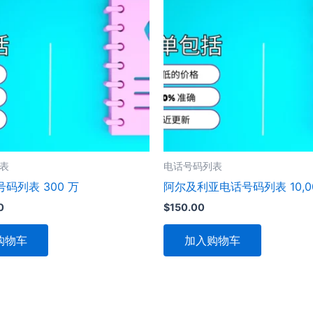
表
电话号码列表
码列表 300 万
阿尔及利亚电话号码列表 10,0
0
$
150.00
购物车
加入购物车