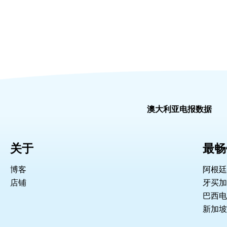
澳大利亚电报数据
关于
最畅
博客
阿根廷
店铺
牙买加 
巴西电
新加坡