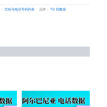
签：
巴哈马电话号码列表
品牌：
TG 到数据