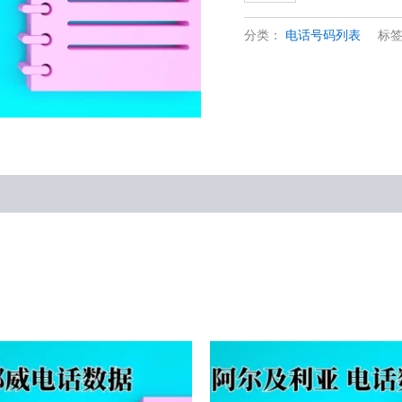
量
分类：
电话号码列表
标