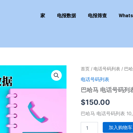
家
电报数据
电报筛查
What
巴
首页
/
电话号码列表
/ 巴哈
哈
电话号码列表
马
电
巴哈马 电话号码列表 
话
号
$
150.00
码
列
巴哈马 电话号码列表 10,
表
10,000
加入购物车
数