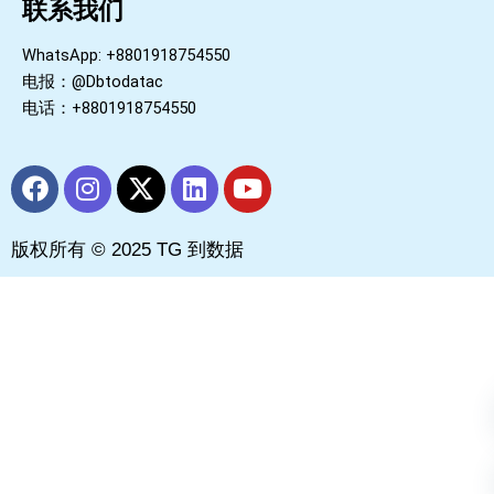
联系我们
WhatsApp: +8801918754550
电报：@Dbtodatac
电话：+8801918754550
F
I
X
L
Y
a
n
-
i
o
c
s
t
n
u
版权所有 © 2025 TG 到数据
e
t
w
k
t
b
a
i
e
u
o
g
t
d
b
o
r
t
i
e
k
a
e
n
m
r