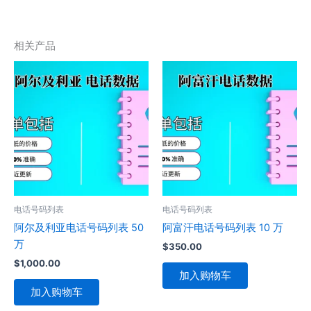
相关产品
电话号码列表
电话号码列表
阿尔及利亚电话号码列表 50
阿富汗电话号码列表 10 万
万
$
350.00
$
1,000.00
加入购物车
加入购物车