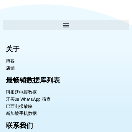
关于
博客
店铺
最畅销数据库列表
阿根廷电报数据
牙买加 WhatsApp 筛查
巴西电报放映
新加坡手机数据
联系我们