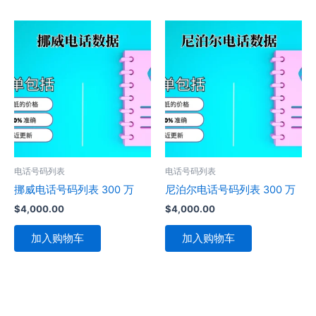
电话号码列表
电话号码列表
挪威电话号码列表 300 万
尼泊尔电话号码列表 300 万
$
4,000.00
$
4,000.00
加入购物车
加入购物车