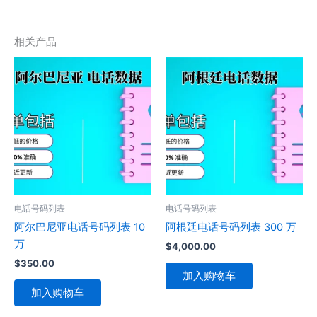
相关产品
电话号码列表
电话号码列表
阿尔巴尼亚电话号码列表 10
阿根廷电话号码列表 300 万
万
$
4,000.00
$
350.00
加入购物车
加入购物车