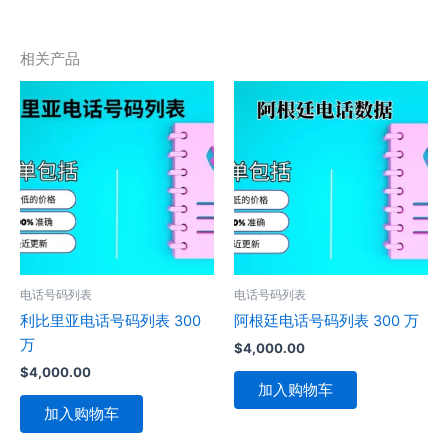
相关产品
电话号码列表
电话号码列表
利比里亚电话号码列表 300
阿根廷电话号码列表 300 万
万
$
4,000.00
$
4,000.00
加入购物车
加入购物车