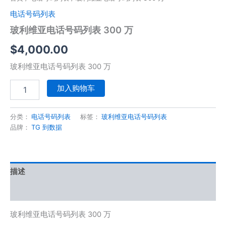
电话号码列表
玻利维亚电话号码列表 300 万
$
4,000.00
玻利维亚电话号码列表 300 万
加入购物车
分类：
电话号码列表
标签：
玻利维亚电话号码列表
品牌：
TG 到数据
描述
用户评价 (0)
玻利维亚电话号码列表 300 万