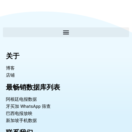
关于
博客
店铺
最畅销数据库列表
阿根廷电报数据
牙买加 WhatsApp 筛查
巴西电报放映
新加坡手机数据