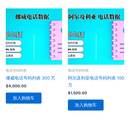
电话号码列表
电话号码列表
挪威电话号码列表 300 万
阿尔及利亚电话号码列表 100
万
$
4,000.00
$
1,500.00
加入购物车
加入购物车