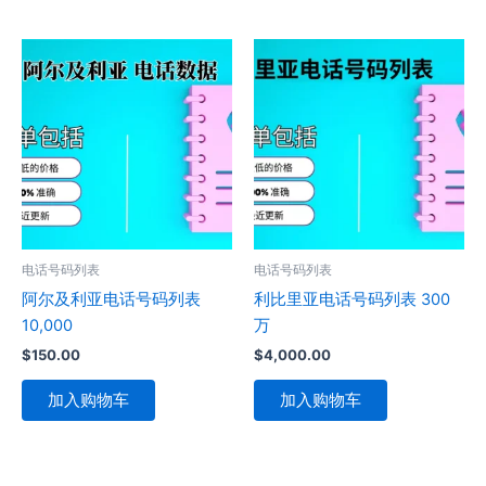
电话号码列表
电话号码列表
阿尔及利亚电话号码列表
利比里亚电话号码列表 300
10,000
万
$
150.00
$
4,000.00
加入购物车
加入购物车