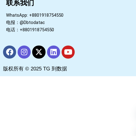
联系我们
WhatsApp: +8801918754550
电报：@Dbtodatac
电话：+8801918754550
F
I
X
L
Y
a
n
-
i
o
c
s
t
n
u
版权所有 © 2025 TG 到数据
e
t
w
k
t
b
a
i
e
u
o
g
t
d
b
o
r
t
i
e
k
a
e
n
m
r